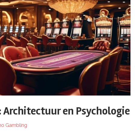
 Architectuur en Psychologie
no Gambling