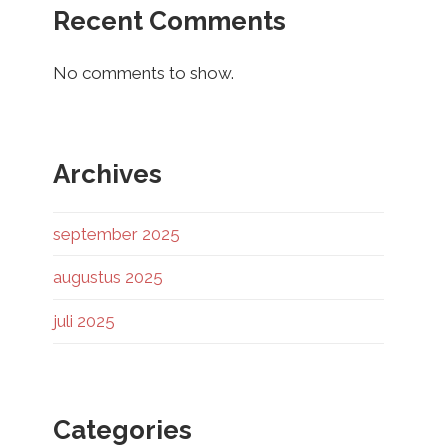
Recent Comments
No comments to show.
Archives
september 2025
augustus 2025
juli 2025
Categories