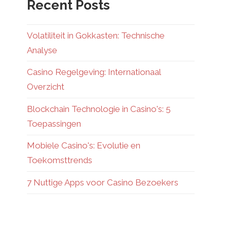
Recent Posts
Volatiliteit in Gokkasten: Technische
Analyse
Casino Regelgeving: Internationaal
Overzicht
Blockchain Technologie in Casino's: 5
Toepassingen
Mobiele Casino's: Evolutie en
Toekomsttrends
7 Nuttige Apps voor Casino Bezoekers