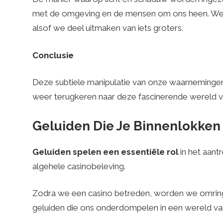
met de omgeving en de mensen om ons heen. We v
alsof we deel uitmaken van iets groters.
Conclusie
Deze subtiele manipulatie van onze waarnemingen
weer terugkeren naar deze fascinerende wereld va
Geluiden Die Je Binnenlokken
Geluiden spelen een essentiële rol
in het aant
algehele casinobeleving.
Zodra we een casino betreden, worden we omrin
geluiden die ons onderdompelen in een wereld va