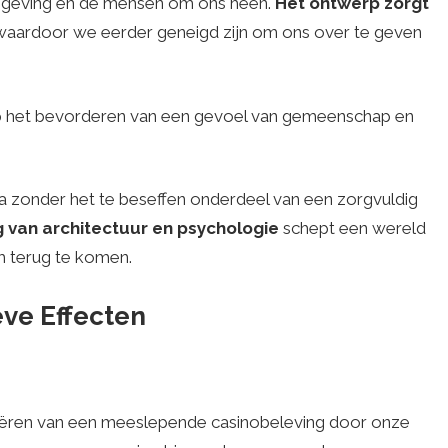
geving en de mensen om ons heen.
Het ontwerp zorgt
 waardoor we eerder geneigd zijn om ons over te geven
 op het bevorderen van een gevoel van gemeenschap en
 zonder het te beseffen onderdeel van een zorgvuldig
van architectuur en psychologie
schept een wereld
m terug te komen.
eve Effecten
creëren van een meeslepende casinobeleving door onze