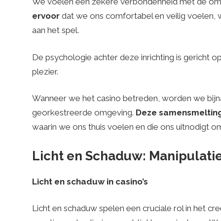
We voelen een zekere verbondenheid met de om
ervoor
dat we ons comfortabel en veilig voelen,
aan het spel.
De psychologie achter deze inrichting is gericht
plezier.
Wanneer we het casino betreden, worden we bijna
georkestreerde omgeving.
Deze samensmelting 
waarin we ons thuis voelen en die ons uitnodigt o
Licht en Schaduw: Manipulati
Licht en schaduw in casino’s
Licht en schaduw spelen een cruciale rol in het 