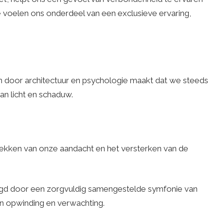
oelen ons onderdeel van een exclusieve ervaring,
 door architectuur en psychologie maakt dat we steeds
n licht en schaduw.
rekken van onze aandacht en het versterken van de
gd door een zorgvuldig samengestelde symfonie van
n opwinding en verwachting.