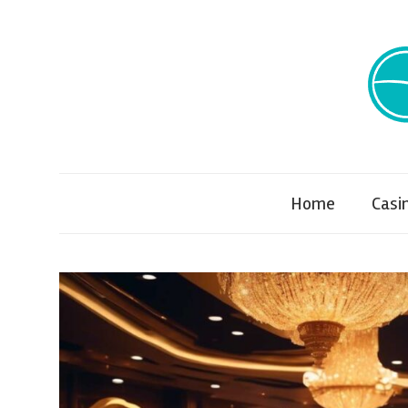
Skip
to
content
E
Home
Casi
l
l
e