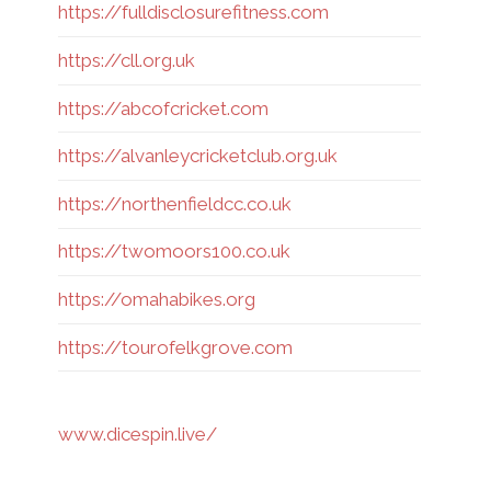
https://fulldisclosurefitness.com
https://cll.org.uk
https://abcofcricket.com
https://alvanleycricketclub.org.uk
https://northenfieldcc.co.uk
https://twomoors100.co.uk
https://omahabikes.org
https://tourofelkgrove.com
www.dicespin.live/