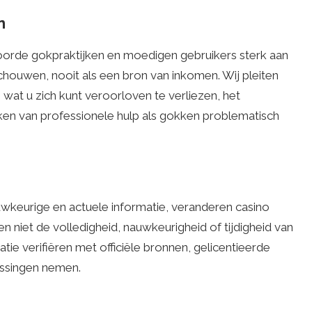
n
oorde gokpraktijken en moedigen gebruikers sterk aan
chouwen, nooit als een bron van inkomen. Wij pleiten
n wat u zich kunt veroorloven te verliezen, het
ken van professionele hulp als gokken problematisch
wkeurige en actuele informatie, veranderen casino
n niet de volledigheid, nauwkeurigheid of tijdigheid van
ie verifiëren met officiële bronnen, gelicentieerde
issingen nemen.