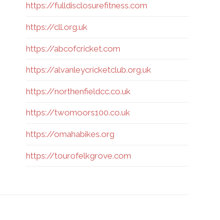
https://fulldisclosurefitness.com
https://cll.org.uk
https://abcofcricket.com
https://alvanleycricketclub.org.uk
https://northenfieldcc.co.uk
https://twomoors100.co.uk
https://omahabikes.org
https://tourofelkgrove.com