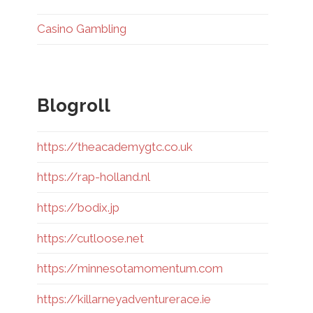
Casino Gambling
Blogroll
https://theacademygtc.co.uk
https://rap-holland.nl
https://bodix.jp
https://cutloose.net
https://minnesotamomentum.com
https://killarneyadventurerace.ie