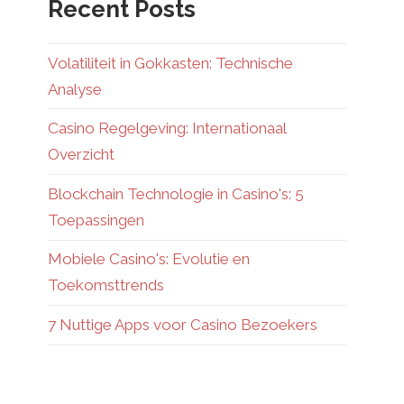
Recent Posts
Volatiliteit in Gokkasten: Technische
Analyse
Casino Regelgeving: Internationaal
Overzicht
Blockchain Technologie in Casino's: 5
Toepassingen
Mobiele Casino's: Evolutie en
Toekomsttrends
7 Nuttige Apps voor Casino Bezoekers