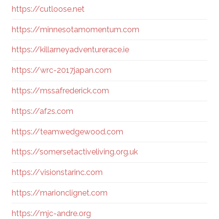
https://cutloose.net
https://minnesotamomentum.com
https://killarneyadventurerace.ie
https://wrc-2017japan.com
https://mssafrederick.com
https://af2s.com
https://teamwedgewood.com
https://somersetactiveliving.org.uk
https://visionstarinc.com
https://marionclignet.com
https://mjc-andre.org