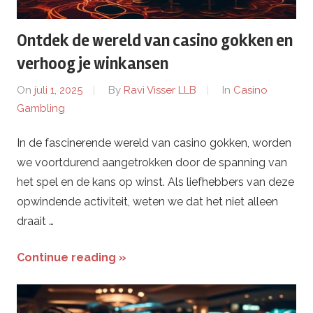
o
Ontdek de wereld van casino gokken en
g
verhoog je winkansen
.
On
juli 1, 2025
By
Ravi Visser LLB
In
Casino
Gambling
c
In de fascinerende wereld van casino gokken, worden
o
we voortdurend aangetrokken door de spanning van
m
het spel en de kans op winst. Als liefhebbers van deze
opwindende activiteit, weten we dat het niet alleen
–
draait …
C
Continue reading »
a