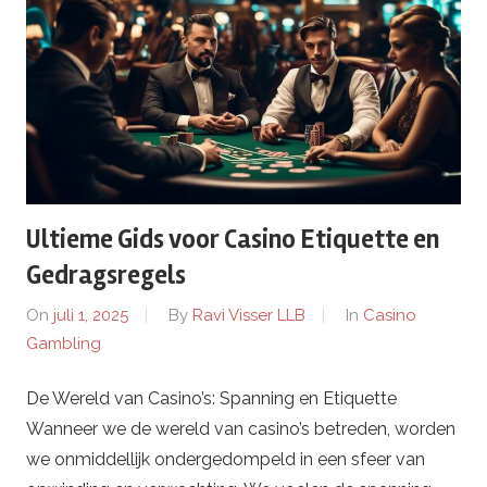
s
i
n
o
G
Ultieme Gids voor Casino Etiquette en
Gedragsregels
a
On
juli 1, 2025
By
Ravi Visser LLB
In
Casino
m
Gambling
b
De Wereld van Casino’s: Spanning en Etiquette
Wanneer we de wereld van casino’s betreden, worden
l
we onmiddellijk ondergedompeld in een sfeer van